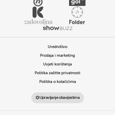
Uredništvo
Prodaja i marketing
Uvjeti korištenja
Politika zaštite privatnosti
Politika o kolačićima
Upravljanje obavijestima