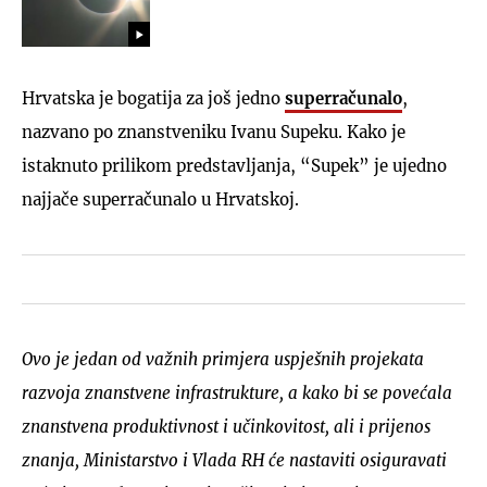
Hrvatska je bogatija za još jedno
superračunalo
,
nazvano po znanstveniku Ivanu Supeku. Kako je
istaknuto prilikom predstavljanja, “Supek” je ujedno
najjače superračunalo u Hrvatskoj.
Ovo je jedan od važnih primjera uspješnih projekata
razvoja znanstvene infrastrukture, a kako bi se povećala
znanstvena produktivnost i učinkovitost, ali i prijenos
znanja, Ministarstvo i Vlada RH će nastaviti osiguravati