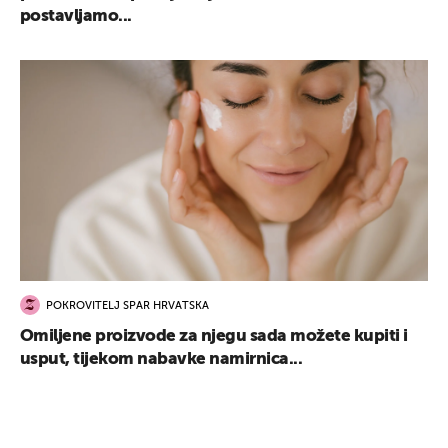
postavljamo...
POKROVITELJ SPAR HRVATSKA
Omiljene proizvode za njegu sada možete kupiti i
usput, tijekom nabavke namirnica...