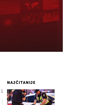
NAJČITANIJE