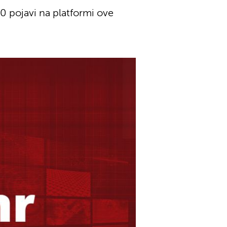
00 pojavi na platformi ove