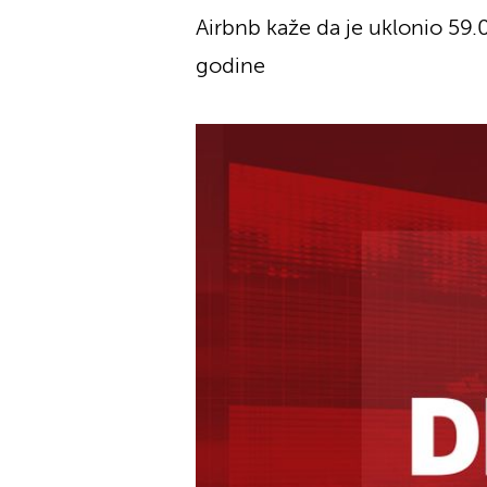
Airbnb kaže da je uklonio 59.
godine