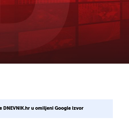
e DNEVNIK.hr u omiljeni Google izvor