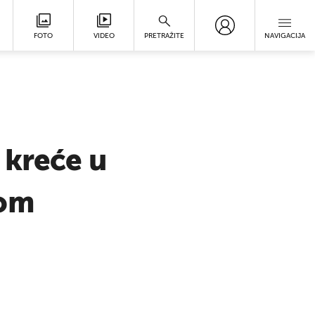
FOTO
VIDEO
PRETRAŽITE
NAVIGACIJA
 kreće u
nom