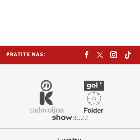
PRATITE NAS: