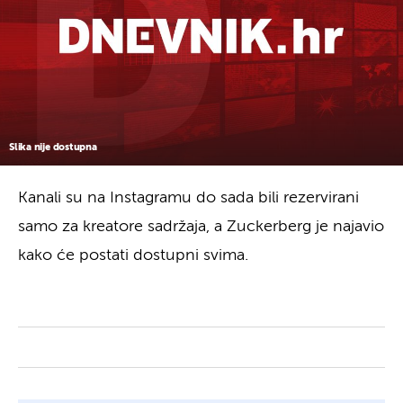
Slika nije dostupna
Kanali su na Instagramu do sada bili rezervirani
samo za kreatore sadržaja, a Zuckerberg je najavio
kako će postati dostupni svima.