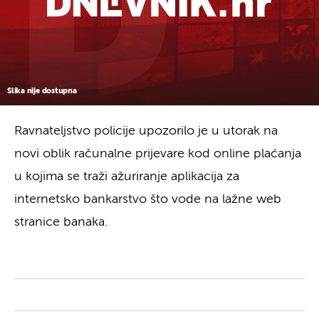
Slika nije dostupna
Ravnateljstvo policije upozorilo je u utorak na
novi oblik računalne prijevare kod online plaćanja
u kojima se traži ažuriranje aplikacija za
internetsko bankarstvo što vode na lažne web
stranice banaka.