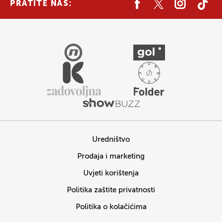
PRATITE NAS:
Uredništvo
Prodaja i marketing
Uvjeti korištenja
Politika zaštite privatnosti
Politika o kolačićima