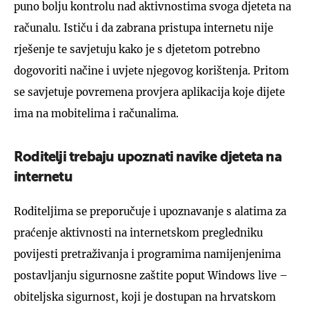
puno bolju kontrolu nad aktivnostima svoga djeteta na
računalu. Ističu i da zabrana pristupa internetu nije
rješenje te savjetuju kako je s djetetom potrebno
dogovoriti načine i uvjete njegovog korištenja. Pritom
se savjetuje povremena provjera aplikacija koje dijete
ima na mobitelima i računalima.
Roditelji trebaju upoznati navike djeteta na
internetu
Roditeljima se preporučuje i upoznavanje s alatima za
praćenje aktivnosti na internetskom pregledniku
povijesti pretraživanja i programima namijenjenima
postavljanju sigurnosne zaštite poput Windows live –
obiteljska sigurnost, koji je dostupan na hrvatskom