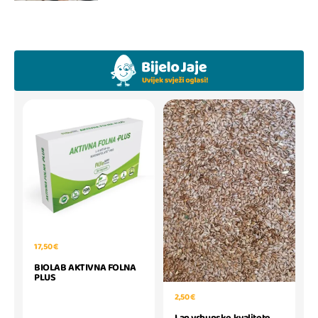
17,50 €
BIOLAB AKTIVNA FOLNA
PLUS
2,50 €