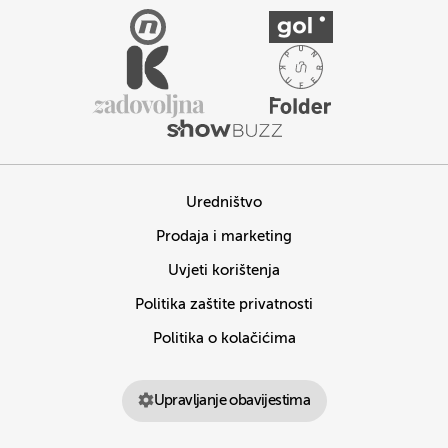
Uredništvo
Prodaja i marketing
Uvjeti korištenja
Politika zaštite privatnosti
Politika o kolačićima
Upravljanje obavijestima