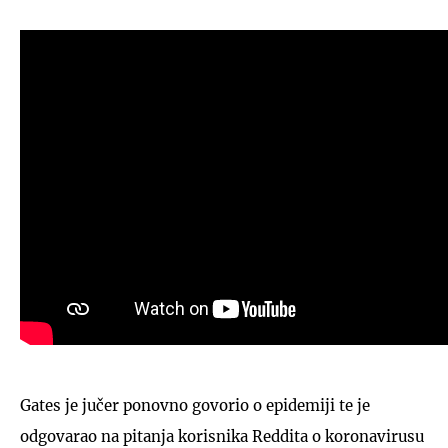
Gates je jučer ponovno govorio o epidemiji te je
odgovarao na pitanja korisnika Reddita o koronavirusu