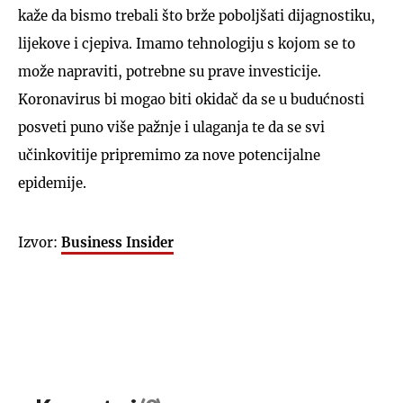
kaže da bismo trebali što brže poboljšati dijagnostiku,
lijekove i cjepiva. Imamo tehnologiju s kojom se to
može napraviti, potrebne su prave investicije.
Koronavirus bi mogao biti okidač da se u budućnosti
posveti puno više pažnje i ulaganja te da se svi
učinkovitije pripremimo za nove potencijalne
epidemije.
Izvor:
Business Insider