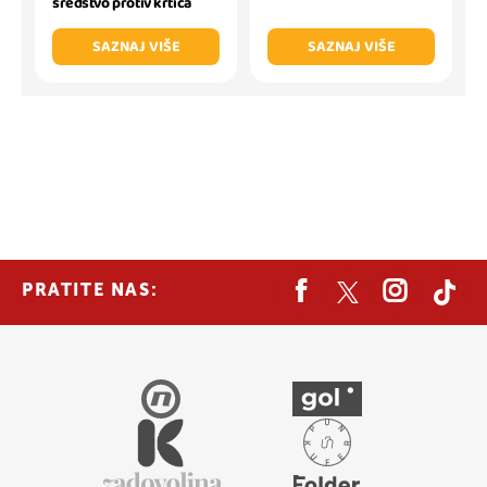
sredstvo protiv krtica
SAZNAJ VIŠE
SAZNAJ VIŠE
PRATITE NAS: