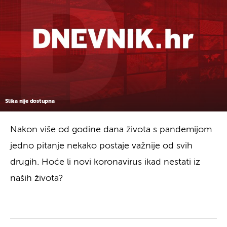
Slika nije dostupna
Nakon više od godine dana života s pandemijom
jedno pitanje nekako postaje važnije od svih
drugih. Hoće li novi koronavirus ikad nestati iz
naših života?