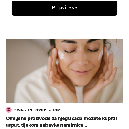
Prijavite se
POKROVITELJ SPAR HRVATSKA
Omiljene proizvode za njegu sada možete kupiti i
usput, tijekom nabavke namirnica...