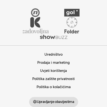
Uredništvo
Prodaja i marketing
Uvjeti korištenja
Politika zaštite privatnosti
Politika o kolačićima
Upravljanje obavijestima