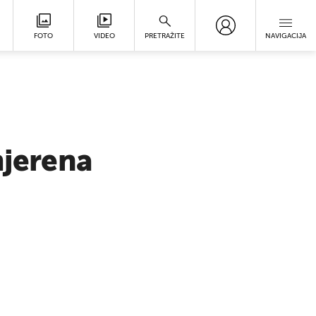
FOTO
VIDEO
PRETRAŽITE
NAVIGACIJA
mjerena