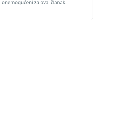
 onemogućeni za ovaj članak.