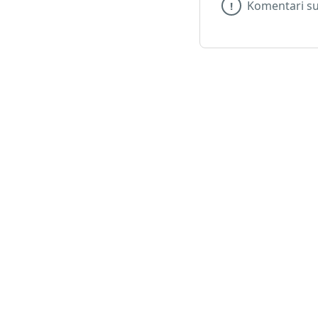
Komentari su
!