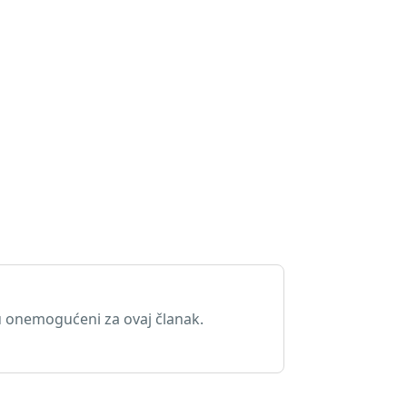
 onemogućeni za ovaj članak.