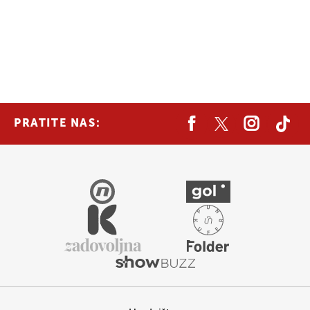
PRATITE NAS: