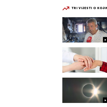
TRI VIJESTI O KOJ