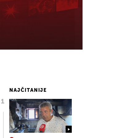
NAJČITANIJE