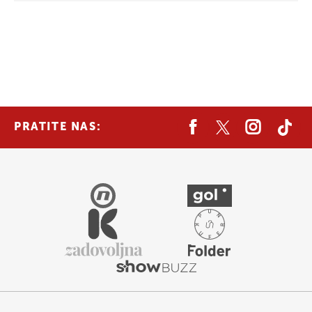
PRATITE NAS: