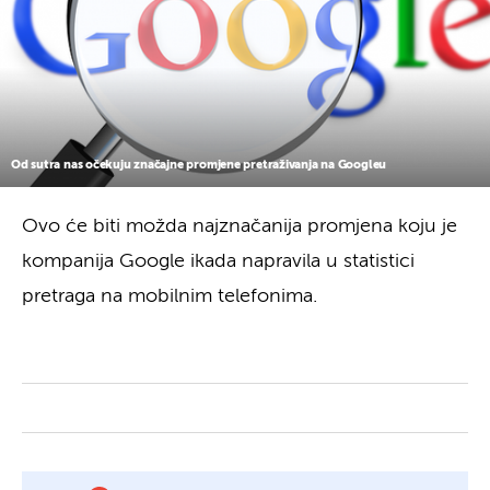
Od sutra nas očekuju značajne promjene pretraživanja na Googleu
Ovo će biti možda najznačanija promjena koju je
kompanija Google ikada napravila u statistici
pretraga na mobilnim telefonima.