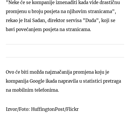
"Neke će se kompanije iznenaditi kada vide drastičnu
promjenu u broju posjeta na njihovim stranicama",
rekao je Itai Sadan, direktor servisa "Duda", koji se
bavi povećanjem posjeta na stranicama.
Ovo će biti možda najznačanija promjena koju je
kompanija Google ikada napravila u statistici pretraga
na mobilnim telefonima.
Izvor/Foto: HuffingtonPost/Flickr