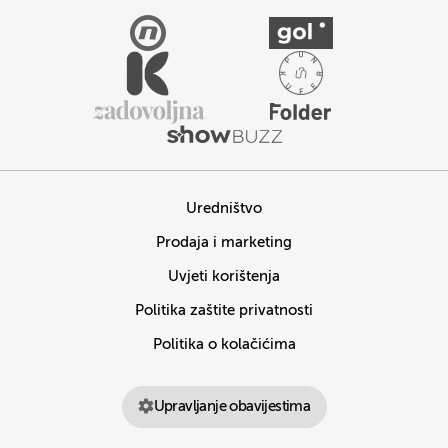
Uredništvo
Prodaja i marketing
Uvjeti korištenja
Politika zaštite privatnosti
Politika o kolačićima
Upravljanje obavijestima