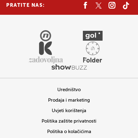
PRATITE NAS:
Uredništvo
Prodaja i marketing
Uvjeti korištenja
Politika zaštite privatnosti
Politika o kolačićima