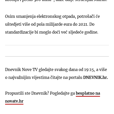
Osim smanjenja elektronskog otpada, potrošači će
uštedjeti više od pola milijarde eura do 2021. Do
standardizacije bi moglo doći već sljedeće godine.
Dnevnik Nove TV gledajte svakog dana od 19:15, a više
o najvažnijim vijestima čitajte na portalu
DNEVNIK.hr.
Propustili ste Dnevnik? Pogledajte ga
besplatno na
novatv.hr