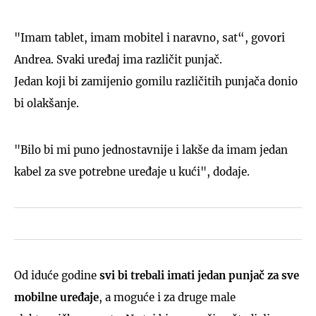
"Imam tablet, imam mobitel i naravno, sat“, govori
Andrea. Svaki uređaj ima različit punjač.
Jedan koji bi zamijenio gomilu različitih punjača donio
bi olakšanje.
"Bilo bi mi puno jednostavnije i lakše da imam jedan
kabel za sve potrebne uređaje u kući", dodaje.
Od iduće godine
svi bi trebali imati jedan punjač za sve
mobilne uređaje
, a moguće i za druge male