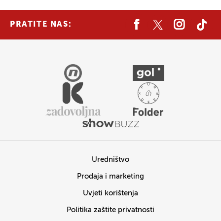
PRATITE NAS:
Uredništvo
Prodaja i marketing
Uvjeti korištenja
Politika zaštite privatnosti