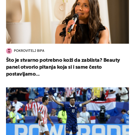
POKROVITELJ BIPA
Što je stvarno potrebno koži da zablista? Beauty
panel otvorio pitanja koja si i same često
postavljamo...