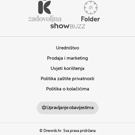
Uredništvo
Prodaja i marketing
Uvjeti korištenja
Politika zaštite privatnosti
Politika o kolačićima
Upravljanje obavijestima
© Dnevnik.hr. Sva prava pridržana