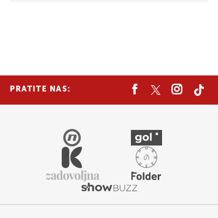
PRATITE NAS: