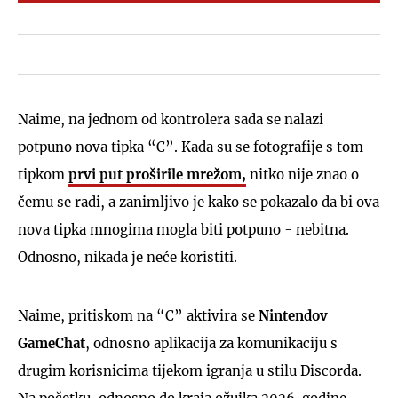
Naime, na jednom od kontrolera sada se nalazi
potpuno nova tipka “C”. Kada su se fotografije s tom
tipkom
prvi put proširile mrežom,
nitko nije znao o
čemu se radi, a zanimljivo je kako se pokazalo da bi ova
nova tipka mnogima mogla biti potpuno - nebitna.
Odnosno, nikada je neće koristiti.
Naime, pritiskom na “C” aktivira se
Nintendov
GameChat
, odnosno aplikacija za komunikaciju s
drugim korisnicima tijekom igranja u stilu Discorda.