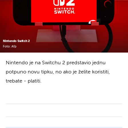
Nintendo Switch 2
Foto: Afp
Nintendo je na Switchu 2 predstavio jednu
potpuno novu tipku, no ako je želite koristiti,
trebate - platiti.