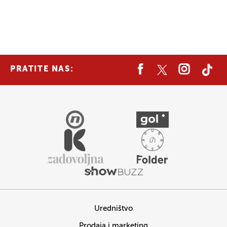
PRATITE NAS:
Uredništvo
Prodaja i marketing