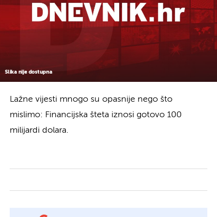
Slika nije dostupna
Lažne vijesti mnogo su opasnije nego što
mislimo: Financijska šteta iznosi gotovo 100
milijardi dolara.