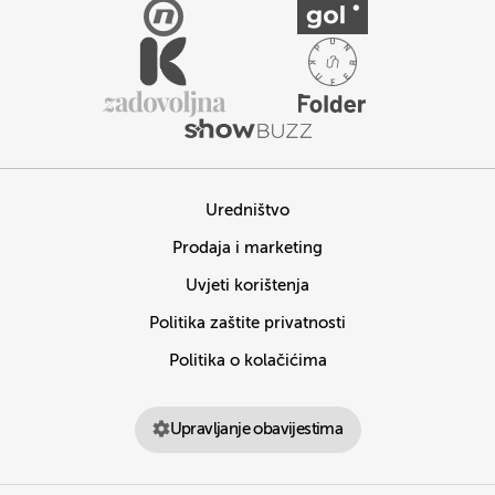
Uredništvo
Prodaja i marketing
Uvjeti korištenja
Politika zaštite privatnosti
Politika o kolačićima
Upravljanje obavijestima