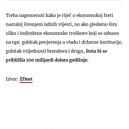
Treba napomenuti kako je riječ o ekonomskoj šteti
nastaloj širenjem lažnih vijesti, no ako gledamo širu
sliku i indirektne ekonomske troškove koji se odnose
na npr. gubitak povjerenja u vladu i državne institucije,
gubitak vrijednosti brendova i drugo,
šteta bi se
približila 100 milijardi dolara godišnje.
Izvor:
ZDnet