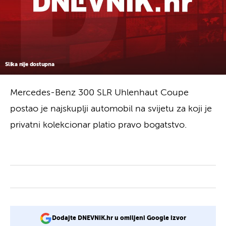
Slika nije dostupna
Mercedes-Benz 300 SLR Uhlenhaut Coupe
postao je najskuplji automobil na svijetu za koji je
privatni kolekcionar platio pravo bogatstvo.
Dodajte DNEVNIK.hr u omiljeni Google izvor