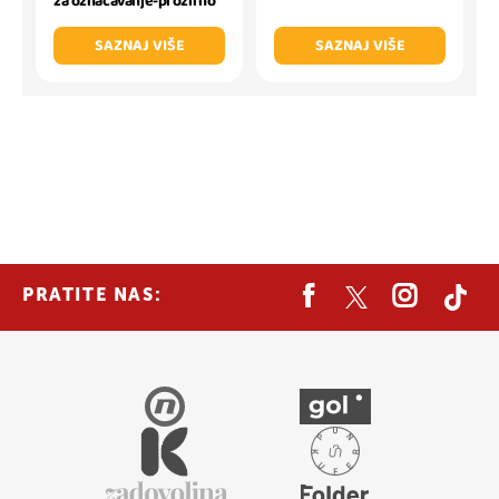
za označavanje-prozirno
SAZNAJ VIŠE
SAZNAJ VIŠE
PRATITE NAS: