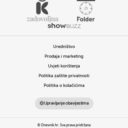
Uredništvo
Prodaja i marketing
Uvjeti korištenja
Politika zaštite privatnosti
Politika o kolačićima
Upravljanje obavijestima
© Dnevnik.hr. Sva prava pridržana