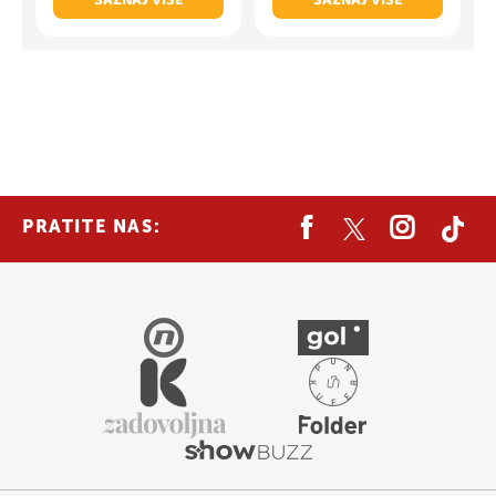
PRATITE NAS: