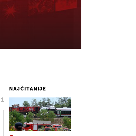
NAJČITANIJE