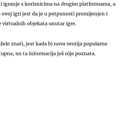
 i igranje s korisnicima na drugim platformama, a
 ovoj igri jest da je u potpunosti promijenjen i
 virtualnih objekata unutar igre.
 žele znati, jest kada bi nova verzija popularne
tupna, no ta informacija još nije poznata.