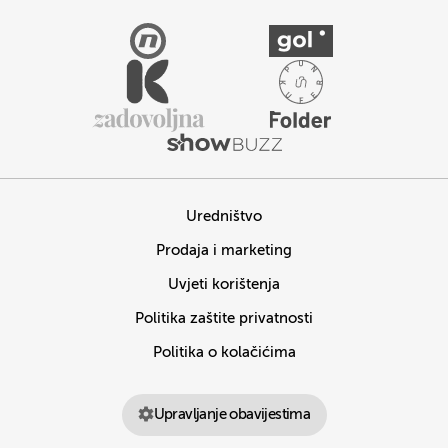
Uredništvo
Prodaja i marketing
Uvjeti korištenja
Politika zaštite privatnosti
Politika o kolačićima
Upravljanje obavijestima