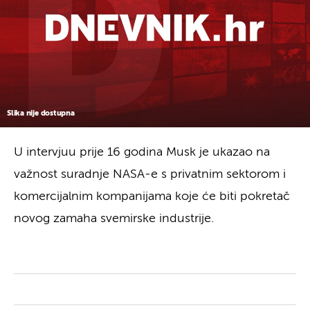
Slika nije dostupna
U intervjuu prije 16 godina Musk je ukazao na
važnost suradnje NASA-e s privatnim sektorom i
komercijalnim kompanijama koje će biti pokretač
novog zamaha svemirske industrije.