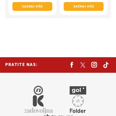
SAZNAJ VIŠE
SAZNAJ VIŠE
PRATITE NAS: