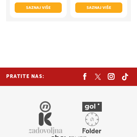
SAZNAJ VIŠE
SAZNAJ VIŠE
PRATITE NAS: