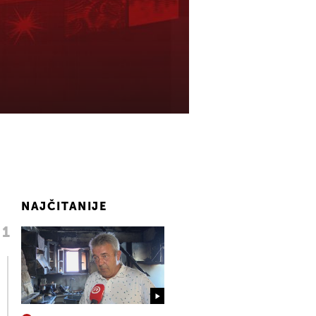
NAJČITANIJE