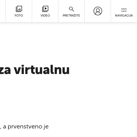
FOTO
VIDEO
PRETRAŽITE
NAVIGACIJA
za virtualnu
e, a prvenstveno je