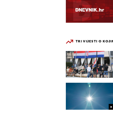
TRI VIJESTI O KOJ