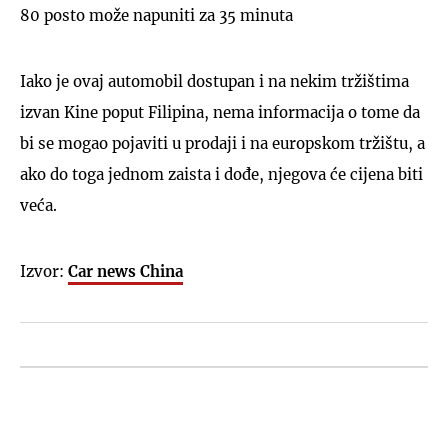
80 posto može napuniti za 35 minuta
Iako je ovaj automobil dostupan i na nekim tržištima
izvan Kine poput Filipina, nema informacija o tome da
bi se mogao pojaviti u prodaji i na europskom tržištu, a
ako do toga jednom zaista i dođe, njegova će cijena biti
veća.
Izvor:
Car news China