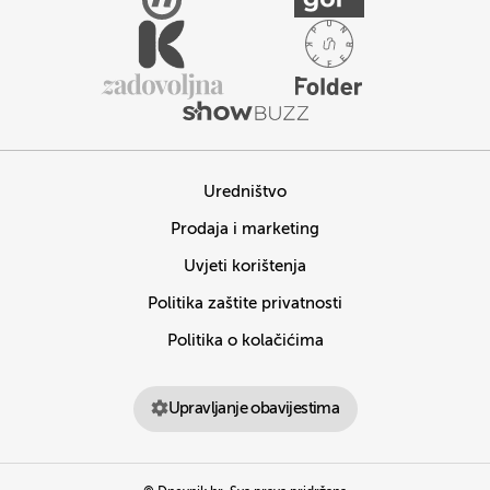
Uredništvo
Prodaja i marketing
Uvjeti korištenja
Politika zaštite privatnosti
Politika o kolačićima
Upravljanje obavijestima