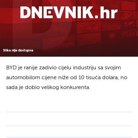
Slika nije dostupna
BYD je ranije zadivio cijelu industriju sa svojim
automobilom cijene niže od 10 tisuća dolara, no
sada je dobio velikog konkurenta.