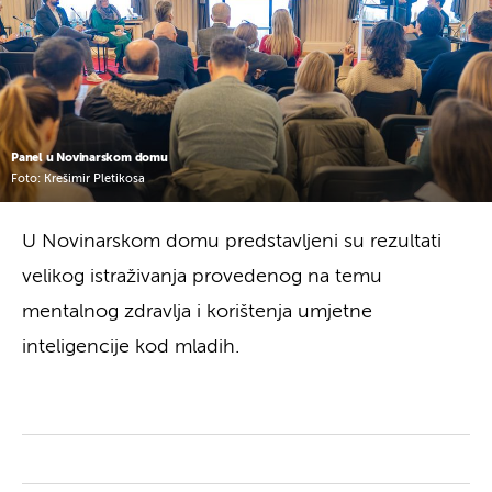
Panel u Novinarskom domu
Foto: Krešimir Pletikosa
U Novinarskom domu predstavljeni su rezultati
velikog istraživanja provedenog na temu
mentalnog zdravlja i korištenja umjetne
inteligencije kod mladih.