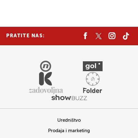
PRATITE NAS:
Uredništvo
Prodaja i marketing