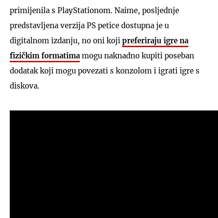
primijenila s PlayStationom. Naime, posljednje
predstavljena verzija PS petice dostupna je u
digitalnom izdanju, no oni koji
preferiraju igre na
fizičkim formatima
mogu naknadno kupiti poseban
dodatak koji mogu povezati s konzolom i igrati igre s
diskova.