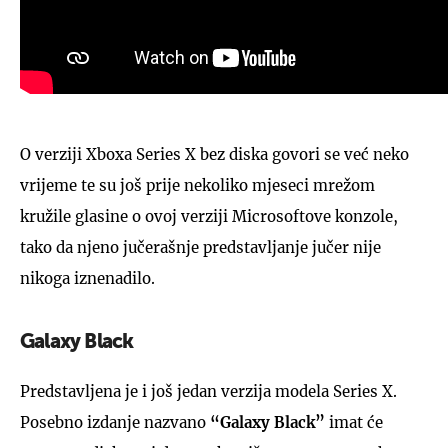
O verziji Xboxa Series X bez diska govori se već neko
vrijeme te su još prije nekoliko mjeseci mrežom
kružile glasine o ovoj verziji Microsoftove konzole,
tako da njeno jučerašnje predstavljanje jučer nije
nikoga iznenadilo.
Galaxy Black
Predstavljena je i još jedan verzija modela Series X.
Posebno izdanje nazvano
“Galaxy Black”
imat će