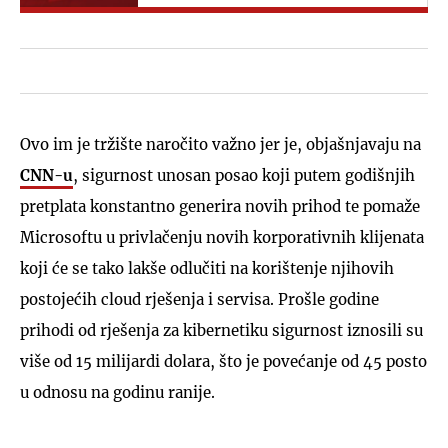
Ovo im je tržište naročito važno jer je, objašnjavaju na
CNN-u
, sigurnost unosan posao koji putem godišnjih
pretplata konstantno generira novih prihod te pomaže
Microsoftu u privlačenju novih korporativnih klijenata
koji će se tako lakše odlučiti na korištenje njihovih
postojećih cloud rješenja i servisa. Prošle godine
prihodi od rješenja za kibernetiku sigurnost iznosili su
više od 15 milijardi dolara, što je povećanje od 45 posto
u odnosu na godinu ranije.