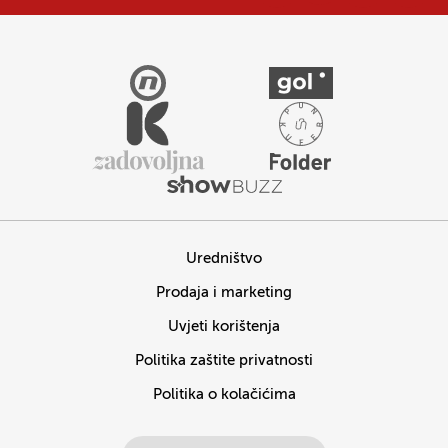
Uredništvo
Prodaja i marketing
Uvjeti korištenja
Politika zaštite privatnosti
Politika o kolačićima