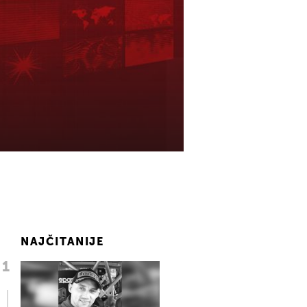
NAJČITANIJE