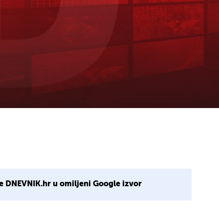
e DNEVNIK.hr u omiljeni Google izvor