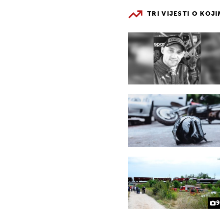
TRI VIJESTI O KOJ
9