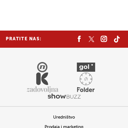
PRATITE NAS:
Uredništvo
Prodaja i marketing