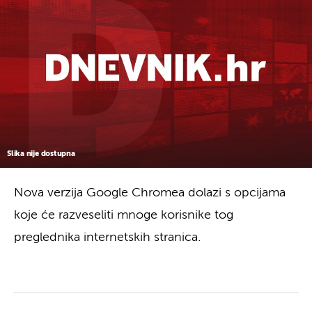
Slika nije dostupna
Nova verzija Google Chromea dolazi s opcijama
koje će razveseliti mnoge korisnike tog
preglednika internetskih stranica.