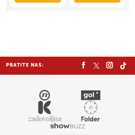
PRATITE NAS: