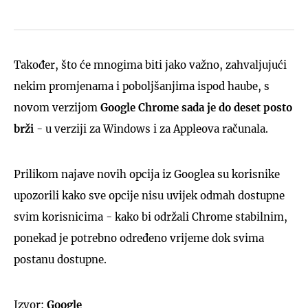
Također, što će mnogima biti jako važno, zahvaljujući
nekim promjenama i poboljšanjima ispod haube, s
novom verzijom
Google Chrome sada je do deset posto
brži
- u verziji za Windows i za Appleova računala.
Prilikom najave novih opcija iz Googlea su korisnike
upozorili kako sve opcije nisu uvijek odmah dostupne
svim korisnicima - kako bi održali Chrome stabilnim,
ponekad je potrebno određeno vrijeme dok svima
postanu dostupne.
Izvor:
Google