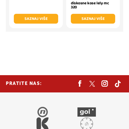
diskosne kose lely mc
320
SAZNAJ VIŠE
SAZNAJ VIŠE
PRATITE NAS: