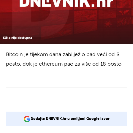
Slika nije dostupna
Bitcoin je tijekom dana zabilježio pad veći od 8
posto, dok je ethereum pao za više od 18 posto.
Dodajte DNEVNIK.hr u omiljeni Google izvor