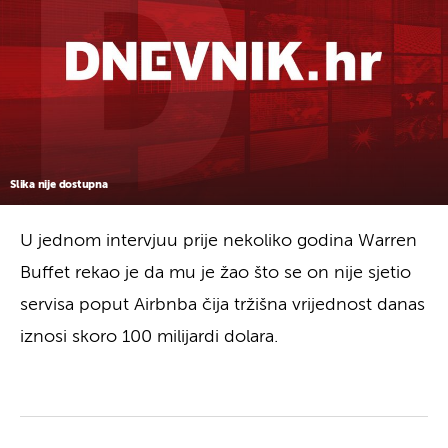
Slika nije dostupna
U jednom intervjuu prije nekoliko godina Warren
Buffet rekao je da mu je žao što se on nije sjetio
servisa poput Airbnba čija tržišna vrijednost danas
iznosi skoro 100 milijardi dolara.