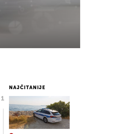
NAJČITANIJE