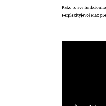
Kako to sve funkcionira
Perplexityjevoj Max pre