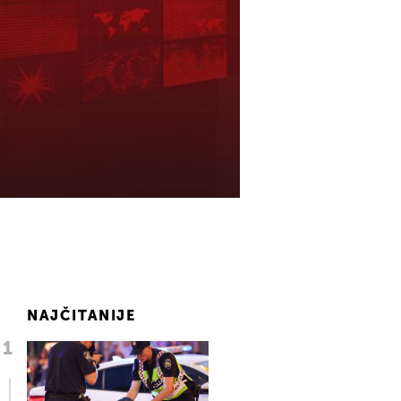
NAJČITANIJE