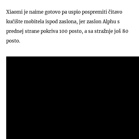
Xiaomi je naime gotovo pa uspio pospremiti čitavo
kućište mobitela ispod zaslona, jer zaslon Alphu s
prednej strane pokriva 100 posto, a sa stražnje još 80
posto.