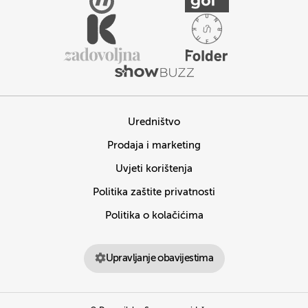
Uredništvo
Prodaja i marketing
Uvjeti korištenja
Politika zaštite privatnosti
Politika o kolačićima
Upravljanje obavijestima