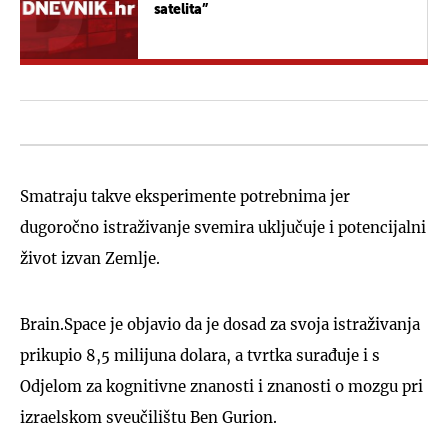
satelita”
Smatraju takve eksperimente potrebnima jer
dugoročno istraživanje svemira uključuje i potencijalni
život izvan Zemlje.
Brain.Space je objavio da je dosad za svoja istraživanja
prikupio 8,5 milijuna dolara, a tvrtka surađuje i s
Odjelom za kognitivne znanosti i znanosti o mozgu pri
izraelskom sveučilištu Ben Gurion.