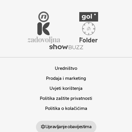
Uredništvo
Prodaja i marketing
Uvjeti korištenja
Politika zaštite privatnosti
Politika o kolačićima
Upravljanje obavijestima