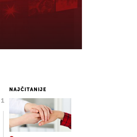
NAJČITANIJE