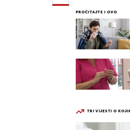
PROČITAJTE I OVO
TRI VIJESTI O KOJ