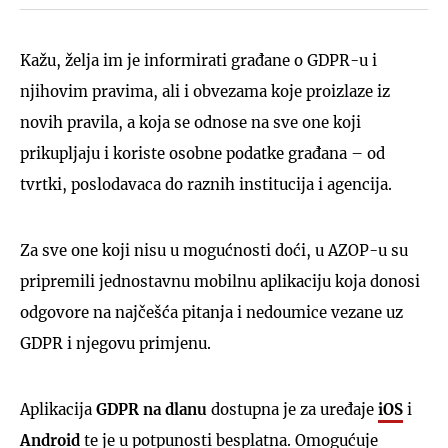
Kažu, želja im je informirati građane o GDPR-u i
njihovim pravima, ali i obvezama koje proizlaze iz
novih pravila, a koja se odnose na sve one koji
prikupljaju i koriste osobne podatke građana – od
tvrtki, poslodavaca do raznih institucija i agencija.
Za sve one koji nisu u mogućnosti doći, u AZOP-u su
pripremili jednostavnu mobilnu aplikaciju koja donosi
odgovore na najčešća pitanja i nedoumice vezane uz
GDPR i njegovu primjenu.
Aplikacija
GDPR na dlanu
dostupna je za uređaje
iOS
i
Android
te je u potpunosti besplatna. Omogućuje