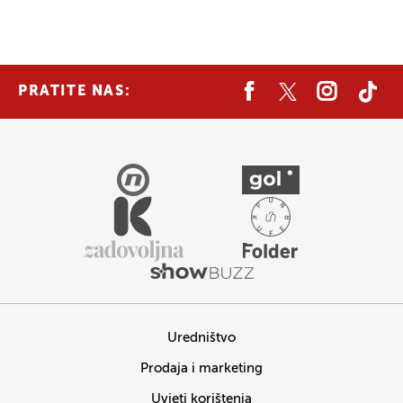
PRATITE NAS:
Uredništvo
Prodaja i marketing
Uvjeti korištenja