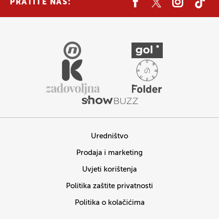
PRATITE NAS:
Uredništvo
Prodaja i marketing
Uvjeti korištenja
Politika zaštite privatnosti
Politika o kolačićima