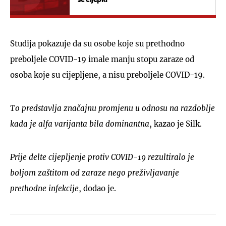
Studija pokazuje da su osobe koje su prethodno
preboljele COVID-19 imale manju stopu zaraze od
osoba koje su cijepljene, a nisu preboljele COVID-19.
To predstavlja značajnu promjenu u odnosu na razdoblje
kada je alfa varijanta bila dominantna
, kazao je Silk.
Prije delte cijepljenje protiv COVID-19 rezultiralo je
boljom zaštitom od zaraze nego preživljavanje
prethodne infekcije
, dodao je.