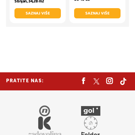
Štinjan, 34,28 m2
SAZNAJ VIŠE
SAZNAJ VIŠE
PRATITE NAS: