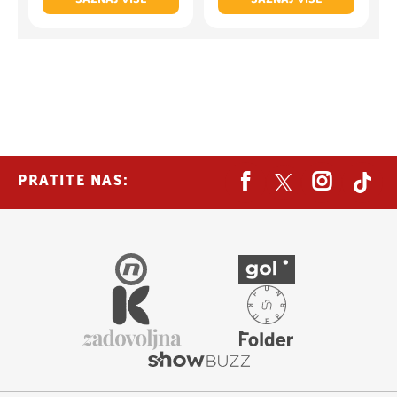
PRATITE NAS: