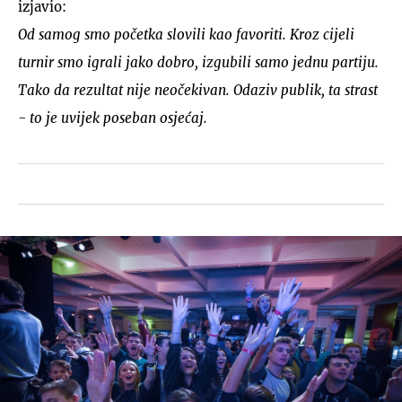
izjavio:
Od samog smo početka slovili kao favoriti. Kroz cijeli
turnir smo igrali jako dobro, izgubili samo jednu partiju.
Tako da rezultat nije neočekivan. Odaziv publik, ta strast
- to je uvijek poseban osjećaj.