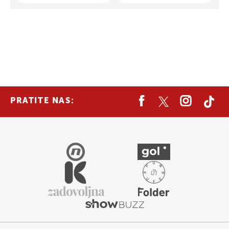
PRATITE NAS: